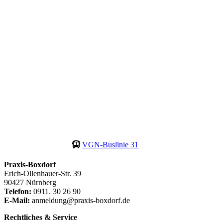
VGN-Buslinie 31
Praxis-Boxdorf
Erich-Ollenhauer-Str. 39
90427 Nürnberg
Telefon:
0911. 30 26 90
E-Mail:
anmeldung@praxis-boxdorf.de
Rechtliches & Service